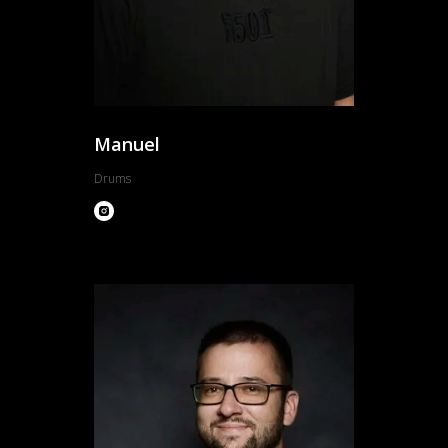
Manuel
Drums