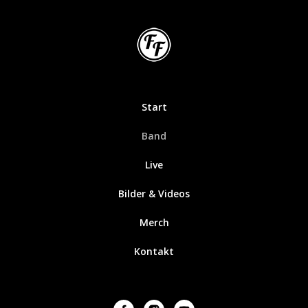
Start
Band
Live
Bilder & Videos
Merch
Kontakt