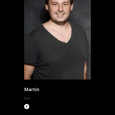
Martin
Bass