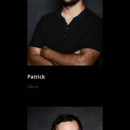
Patrick
Gitarre