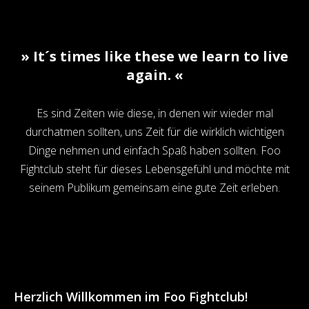
» It´s times like these we learn to live
again. «
Es sind Zeiten wie diese, in denen wir wieder mal
durchatmen sollten, uns Zeit für die wirklich wichtigen
Dinge nehmen und einfach Spaß haben sollten. Foo
Fightclub steht für dieses Lebensgefühl und möchte mit
seinem Publikum gemeinsam eine gute Zeit erleben.
Herzlich Willkommen im Foo Fightclub!