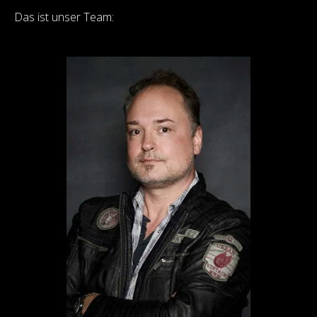
Das ist unser Team: