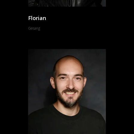
Florian
Gesang