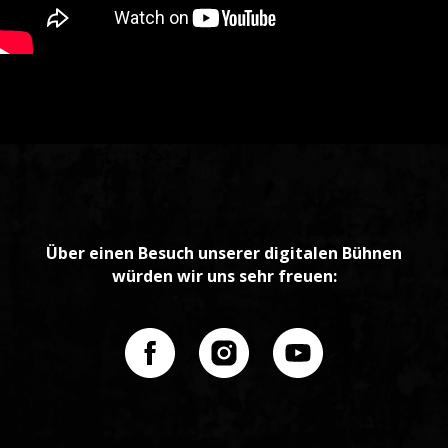
Über einen Besuch unserer digitalen Bühnen
würden wir uns sehr freuen: