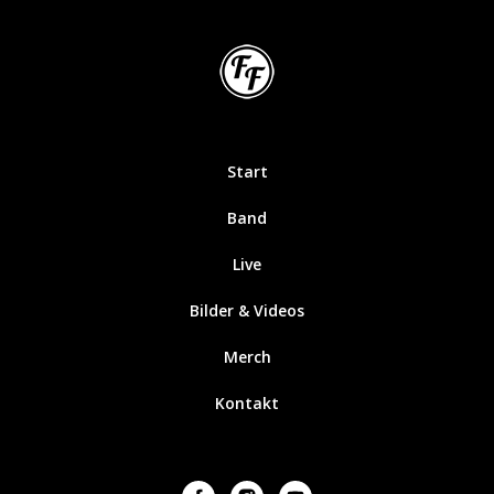
Start
Band
Live
Bilder & Videos
Merch
Kontakt