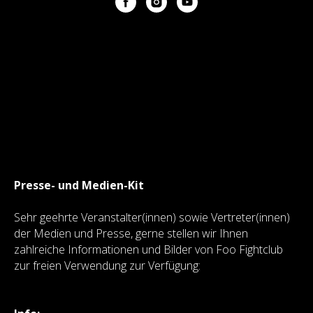
Presse- und Medien-Kit
Sehr geehrte Veranstalter(innen) sowie Vertreter(innen)
der Medien und Presse, gerne stellen wir Ihnen
zahlreiche Informationen und Bilder von Foo Fightclub
zur freien Verwendung zur Verfügung: