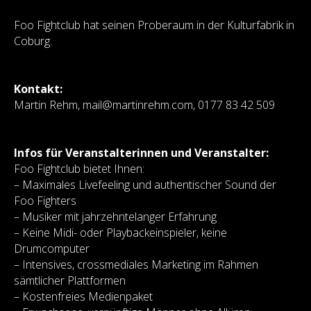
Foo Fightclub hat seinen Proberaum in der Kulturfabrik in
Coburg.
Kontakt:
Martin Rehm, mail@martinrehm.com, 0177 83 42 509
Infos für Veranstalterinnen und Veranstalter:
Foo Fightclub bietet Ihnen:
– Maximales Livefeeling und authentischer Sound der
Foo Fighters
– Musiker mit jahrzehntelanger Erfahrung
– Keine Midi- oder Playbackeinspieler, keine
Drumcomputer
– Intensives, crossmediales Marketing im Rahmen
sämtlicher Plattformen
– Kostenfreies Medienpaket